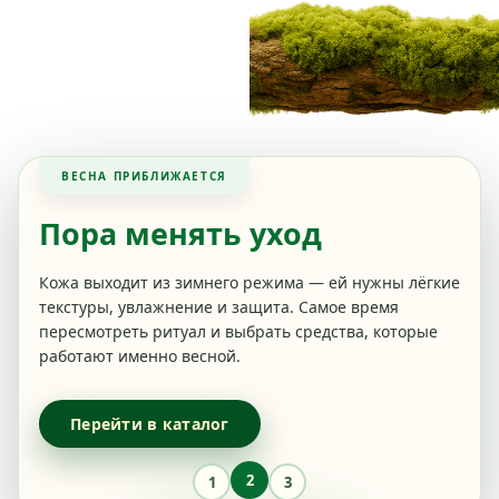
ВЕСНА ПРИБЛИЖАЕТСЯ
Пора менять уход
Кожа выходит из зимнего режима — ей нужны лёгкие
текстуры, увлажнение и защита. Самое время
пересмотреть ритуал и выбрать средства, которые
работают именно весной.
Перейти в каталог
2
1
3