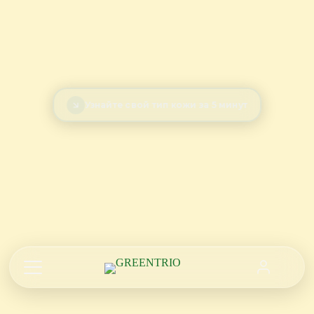
Узнайте свой тип кожи за 5 минут