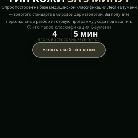
Опрос построен на базе медицинской классификации Лесли Бауманн
— золотого стандарта в мировой дерматологии. Вы получите
персональный разбор и готовую программу ухода под ваш тип.
Что такое классификация Бауманн
4
5 мин
БЛОКА ВОПРОСОВ
НА ВЕСЬ ОПРОС
УЗНАТЬ СВОЙ ТИП КОЖИ