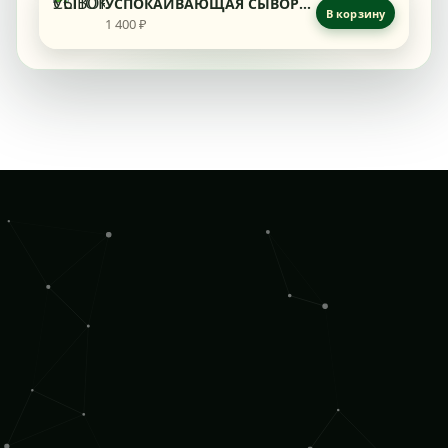
УСПОКАИВАЮЩАЯ СЫВОРОТКА
В корзину
1 400 ₽