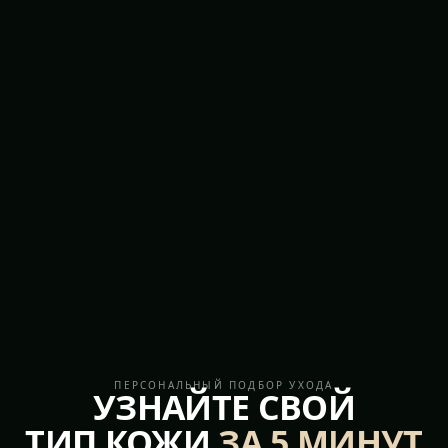
ПЕРСОНАЛЬНЫЙ ПОДБОР УХОДА
УЗНАЙТЕ СВОЙ
ТИП КОЖИ
ЗА 5 МИНУТ